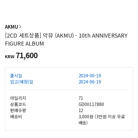
AKMU
[2CD 세트상품] 악뮤 (AKMU) - 10th ANNIVERSARY
FIGURE ALBUM
71,600
KRW
출시일
2024-06-19
입고(예정)일
2024-06-19
마일리지
71
상품코드
GD00117880
판매수량
12
배송비
3,000원 (3만원 이상 무료
배송)