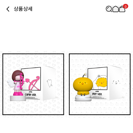
0
상품상세