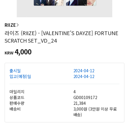
RIIZE
라이즈 (RIIZE) - [VALENTINE'S DAYZE] FORTUNE
SCRATCH SET_VD_24
4,000
KRW
출시일
2024-04-12
입고(예정)일
2024-04-12
마일리지
4
상품코드
GD00109172
판매수량
21,384
배송비
3,000원 (3만원 이상 무료
배송)