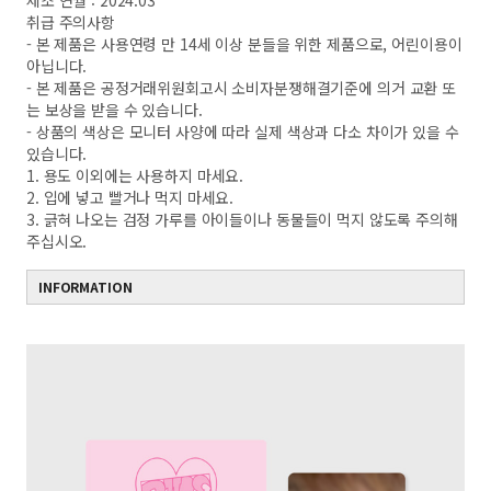
제조 연월 : 2024.03
취급 주의사항
- 본 제품은 사용연령 만 14세 이상 분들을 위한 제품으로, 어린이용이
아닙니다.
- 본 제품은 공정거래위원회고시 소비자분쟁해결기준에 의거 교환 또
는 보상을 받을 수 있습니다.
- 상품의 색상은 모니터 사양에 따라 실제 색상과 다소 차이가 있을 수
있습니다.
1. 용도 이외에는 사용하지 마세요.
2. 입에 넣고 빨거나 먹지 마세요.
3. 긁혀 나오는 검정 가루를 아이들이나 동물들이 먹지 않도록 주의해
주십시오.
INFORMATION