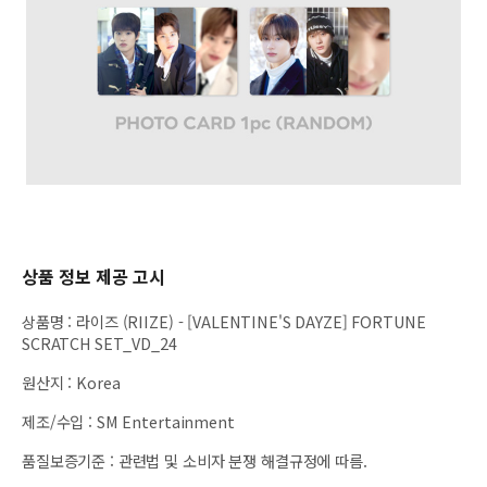
상품 정보 제공 고시
상품명
:
라이즈 (RIIZE) - [VALENTINE'S DAYZE] FORTUNE
SCRATCH SET_VD_24
원산지
:
Korea
제조/수입
:
SM Entertainment
품질보증기준
:
관련법 및 소비자 분쟁 해결규정에 따름.