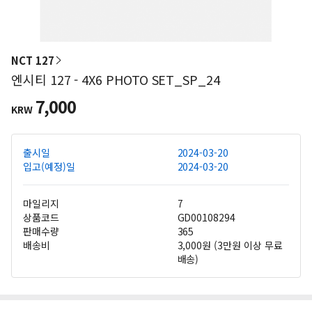
NCT 127
엔시티 127 - 4X6 PHOTO SET_SP_24
7,000
KRW
출시일
2024-03-20
입고(예정)일
2024-03-20
마일리지
7
상품코드
GD00108294
판매수량
365
배송비
3,000원 (3만원 이상 무료
배송)