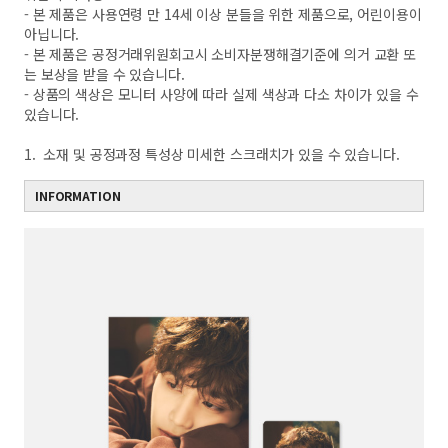
- 본 제품은 사용연령 만 14세 이상 분들을 위한 제품으로, 어린이용이
아닙니다.
- 본 제품은 공정거래위원회고시 소비자분쟁해결기준에 의거 교환 또
는 보상을 받을 수 있습니다.
- 상품의 색상은 모니터 사양에 따라 실제 색상과 다소 차이가 있을 수
있습니다.
1. 소재 및 공정과정 특성상 미세한 스크래치가 있을 수 있습니다.
INFORMATION