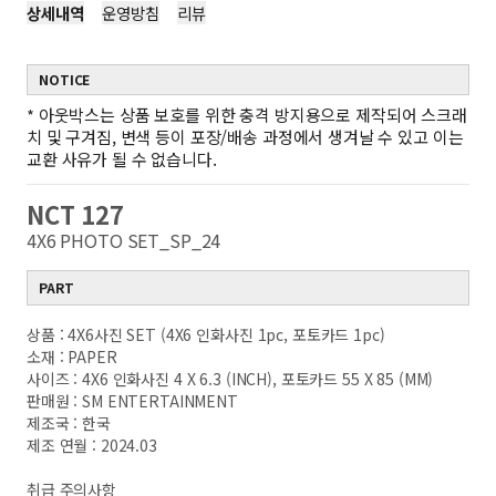
상세내역
운영방침
리뷰
NOTICE
*
아웃박스는 상품 보호를 위한 충격 방지용으로 제작되어 스크래
치 및 구겨짐, 변색 등이 포장/배송 과정에서 생겨날 수 있고 이는
교환 사유가 될 수 없습니다.
NCT 127
4X6 PHOTO SET_SP_24
PART
상품 : 4X6사진 SET (4X6 인화사진 1pc, 포토카드 1pc)
소재 : PAPER
사이즈 : 4X6 인화사진 4 X 6.3 (INCH), 포토카드 55 X 85 (MM)
판매원 : SM ENTERTAINMENT
제조국 : 한국
제조 연월 : 2024.03
취급 주의사항