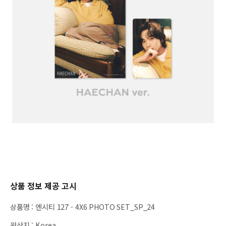
상품 정보 제공 고시
상품명
:
엔시티 127 - 4X6 PHOTO SET_SP_24
원산지
:
Korea