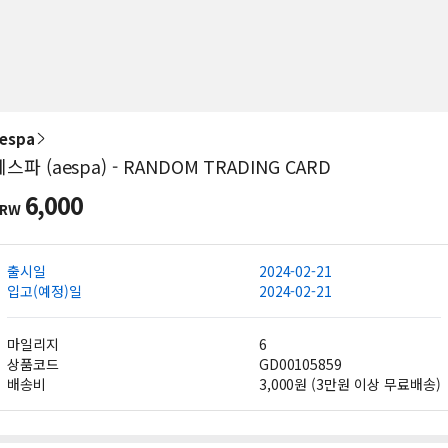
espa
에스파 (aespa) - RANDOM TRADING CARD
6,000
KRW
출시일
2024-02-21
입고(예정)일
2024-02-21
마일리지
6
상품코드
GD00105859
배송비
3,000원 (3만원 이상 무료배송)