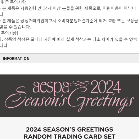
[취급 주의사항]
- 본 제품은 사용연령 만 14세 이상 분들을 위한 제품으로, 어린이용이 아닙니
다.
- 본 제품은 공정거래위원회고시 소비자분쟁해결기준에 의거 교환 또는 보상을
받을 수 있습니다.
[주의사항]
1. 상품의 색상은 모니터 사양에 따라 실제 색상과는 다소 차이가 있을 수 있습
니다.
INFORMATION