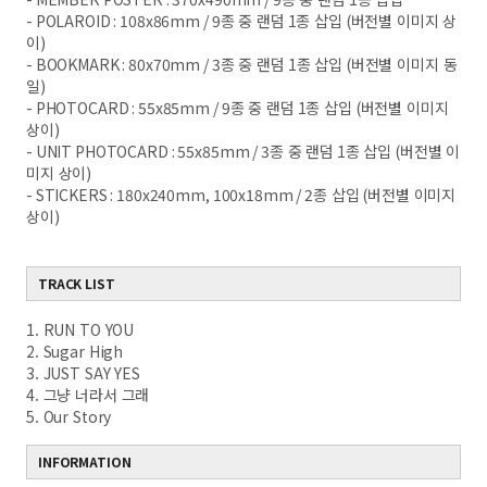
- POLAROID : 108x86mm / 9
종 중 랜덤
1
종 삽입
(
버전별 이미지 상
이
)
- BOOKMARK : 80x70mm / 3
종 중 랜덤
1
종 삽입
(
버전별 이미지 동
일
)
- PHOTOCARD : 55x85mm / 9
종 중 랜덤
1
종 삽입
(
버전별 이미지
상이
)
- UNIT PHOTOCARD : 55x85mm / 3
종 중 랜덤
1
종 삽입
(
버전별 이
미지 상이
)
- STICKERS : 180x240mm, 100x18mm / 2
종 삽입
(
버전별 이미지
상이
)
TRACK LIST
1. RUN TO YOU
2. Sugar High
3. JUST SAY YES
4. 그냥 너라서 그래
5. Our Story
INFORMATION