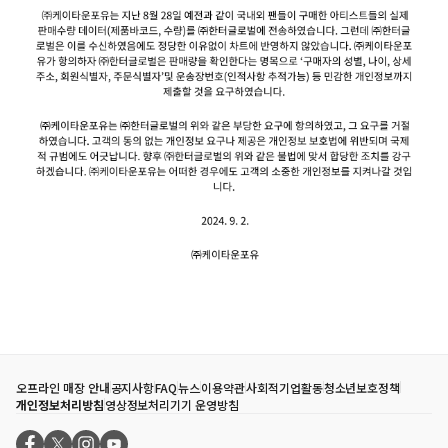
오프라인 매장 안내
공지사항
FAQ
뉴스
이용약관
사회적기업활동
청소년보호정책
개인정보처리방침
영상정보처리기기 운영방침