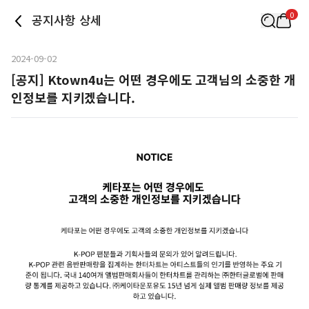
0
공지사항 상세
2024-09-02
[공지] Ktown4u는 어떤 경우에도 고객님의 소중한 개
인정보를 지키겠습니다.