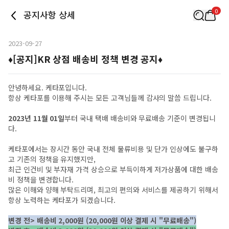
0
공지사항 상세
2023-09-27
♦[공지]KR 상점 배송비 정책 변경 공지♦
안녕하세요. 케타포입니다.
항상 케타포를 이용해 주시는 모든 고객님들께 감사의 말씀 드립니다.
2023년 11월 01일
부터 국내 택배 배송비와 무료배송 기준이 변경됩니
다.
케타포에서는 장시간 동안 국내 전체 물류비용 및 단가 인상에도 불구하
고 기존의 정책을 유지했지만,
최근 인건비 및 부자재 가격 상승으로 부득이하게 저가상품에 대한 배송
비 정책을 변경합니다.
많은 이해와 양해 부탁드리며, 최고의 편의와 서비스를 제공하기 위해서
항상 노력하는 케타포가 되겠습니다.
변경 전> 배송비 2,000원 (20,000원 이상 결제 시 "무료배송")