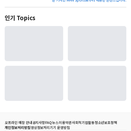
인기 Topics
오프라인 매장 안내
공지사항
FAQ
뉴스
이용약관
사회적기업활동
청소년보호정책
개인정보처리방침
영상정보처리기기 운영방침