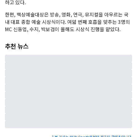
하고 있다.
한편, 백상예술대상은 방송, 영화, 연극, 뮤지컬을 아우르는 국
내 대표 종합 예술 시상식이다. 여덟 번째 호흡을 맞추는 3명의
MC 신동엽, 수지, 박보검이 올해도 시상식 진행을 맡았다.
추천 뉴스
* 본 기사는 MHN Sports로부터 제공된 콘텐츠입니다.