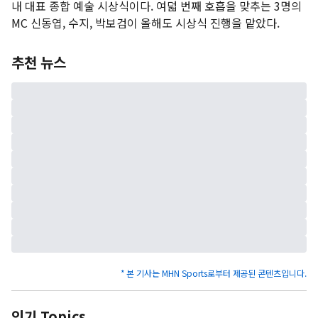
내 대표 종합 예술 시상식이다. 여덟 번째 호흡을 맞추는 3명의
MC 신동엽, 수지, 박보검이 올해도 시상식 진행을 맡았다.
추천 뉴스
* 본 기사는 MHN Sports로부터 제공된 콘텐츠입니다.
인기 Topics