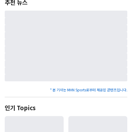
추천 뉴스
* 본 기사는 MHN Sports로부터 제공된 콘텐츠입니다.
인기 Topics