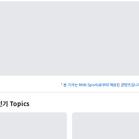
* 본 기사는 MHN Sports로부터 제공된 콘텐츠입니
인기 Topics