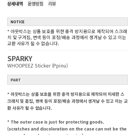
상세내역
운영방침
리뷰
NOTICE
*
아웃박스는 상품 보호를 위한 충격 방지용으로 제작되어 스크래
치 및 구겨짐, 변색 등이 포장/배송 과정에서 생겨날 수 있고 이는
교환 사유가 될 수 없습니다.
SPARKY
WHOOPEEZ Sticker (Ppinu)
PART
* 아웃박스는 상품 보호를 위한 충격 방지용으로 제작되어 미세한 스
크래치 및 흠집, 변색 등이 포장/배송 과정에서 생겨날 수 있고 이는 교
환 사유가 될 수 없습니다.
* The outer case is just for protecting goods.
(scratches and discoloration on the case can not be the