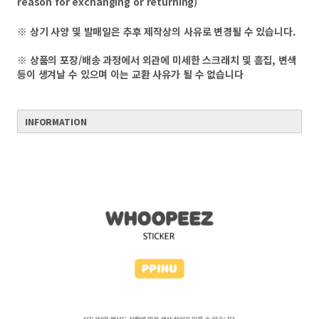
reason for exchanging or returning)
※ 상기 사양 및 발매일은 추후 제작상의 사유로 변경될 수 있습니다.
※ 상품의 포장/배송 과정에서 외관에 미세한 스크래치 및 흠집, 변색
등이 생겨날 수 있으며 이는 교환 사유가 될 수 없습니다
INFORMATION