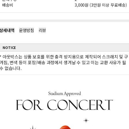
배송비
3,000원 (3만원 이상 무료배송)
상세내역
운영방침
리뷰
NOTICE
*
아웃박스는 상품 보호를 위한 충격 방지용으로 제작되어 스크래치 및 구
겨짐, 변색 등이 포장/배송 과정에서 생겨날 수 있고 이는 교환 사유가 될
수 없습니다.