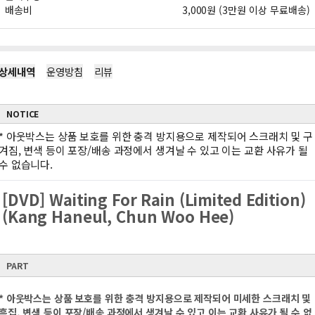
배송비
3,000원 (3만원 이상 무료배송)
상세내역
운영방침
리뷰
NOTICE
*
아웃박스는 상품 보호를 위한 충격 방지용으로 제작되어 스크래치 및 구
겨짐, 변색 등이 포장/배송 과정에서 생겨날 수 있고 이는 교환 사유가 될
수 없습니다.
[DVD] Waiting For Rain (Limited Edition)
(Kang Haneul, Chun Woo Hee)
PART
* 아웃박스는 상품 보호를 위한 충격 방지용으로 제작되어 미세한 스크래치 및
흠집, 변색 등이 포장/배송 과정에서 생겨날 수 있고 이는 교환 사유가 될 수 없