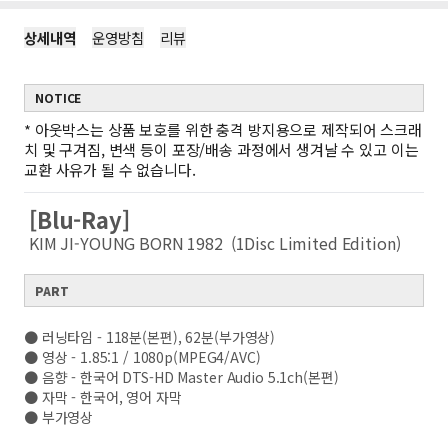
상세내역
운영방침
리뷰
NOTICE
*
아웃박스는 상품 보호를 위한 충격 방지용으로 제작되어 스크래
치 및 구겨짐, 변색 등이 포장/배송 과정에서 생겨날 수 있고 이는
교환 사유가 될 수 없습니다.
[Blu-Ray]
KIM JI-YOUNG BORN 1982 (1Disc Limited Edition)
PART
● 러닝타임 - 118분(본편), 62분(부가영상)
● 영상 - 1.85:1 / 1080p(MPEG4/AVC)
● 음향 - 한국어 DTS-HD Master Audio 5.1ch(본편)
● 자막 - 한국어, 영어 자막
● 부가영상