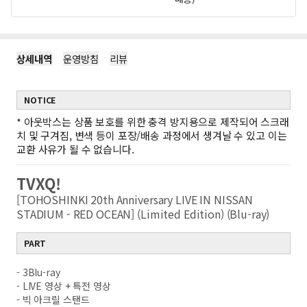
상세내역
운영방침
리뷰
NOTICE
*
아웃박스는 상품 보호를 위한 충격 방지용으로 제작되어 스크래
치 및 구겨짐, 변색 등이 포장/배송 과정에서 생겨날 수 있고 이는
교환 사유가 될 수 없습니다.
TVXQ!
[TOHOSHINKI 20th Anniversary LIVE IN NISSAN
STADIUM - RED OCEAN] (Limited Edition) (Blu-ray)
PART
- 3Blu-ray
- LIVE 영상 + 특전 영상
- 빅 아크릴 스탠드