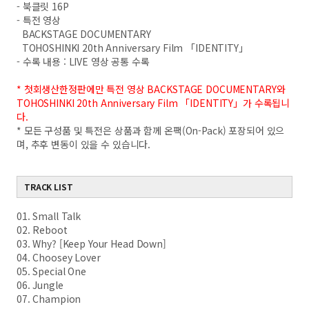
- 북클릿 16P
- 특전 영상
BACKSTAGE DOCUMENTARY
TOHOSHINKI 20th Anniversary Film 「IDENTITY」
- 수록 내용 : LIVE 영상 공통 수록
* 첫회생산한정판에만 특전 영상 BACKSTAGE DOCUMENTARY와
TOHOSHINKI 20th Anniversary Film 「IDENTITY」가 수록됩니
다.
* 모든 구성품 및 특전은 상품과 함께 온팩(On-Pack) 포장되어 있으
며, 추후 변동이 있을 수 있습니다.
TRACK LIST
01. Small Talk
02. Reboot
03. Why? [Keep Your Head Down]
04. Choosey Lover
05. Special One
06. Jungle
07. Champion