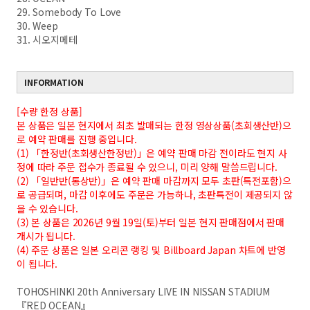
29. Somebody To Love
30. Weep
31. 시오지메테
INFORMATION
[수량 한정 상품]
본 상품은 일본 현지에서 최초 발매되는 한정 영상상품(초회생산반)으
로 예약 판매를 진행 중입니다.
(1) 「한정반(초회생산한정반)」은 예약 판매 마감 전이라도 현지 사
정에 따라 주문 접수가 종료될 수 있으니, 미리 양해 말씀드립니다.
(2) 「일반반(통상반)」은 예약 판매 마감까지 모두 초판(특전포함)으
로 공급되며, 마감 이후에도 주문은 가능하나, 초판특전이 제공되지 않
을 수 있습니다.
(3) 본 상품은 2026년 9월 19일(토)부터 일본 현지 판매점에서 판매
개시가 됩니다.
(4) 주문 상품은 일본 오리콘 랭킹 및 Billboard Japan 차트에 반영
이 됩니다.
TOHOSHINKI 20th Anniversary LIVE IN NISSAN STADIUM
『RED OCEAN』