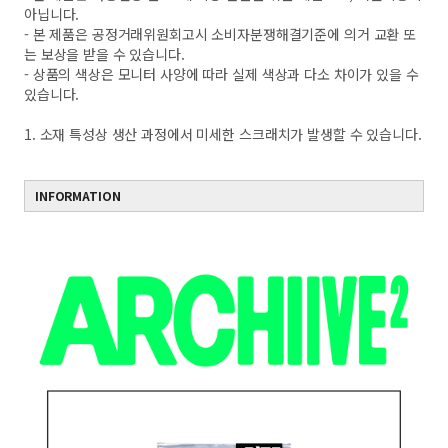
아닙니다.
- 본 제품은 공정거래위원회고시 소비자분쟁해결기준에 의거 교환 또
는 보상을 받을 수 있습니다.
- 상품의 색상은 모니터 사양에 따라 실제 색상과 다소 차이가 있을 수
있습니다.
1. 소재 특성상 생산 과정에서 미세한 스크래치가 발생할 수 있습니다.
INFORMATION