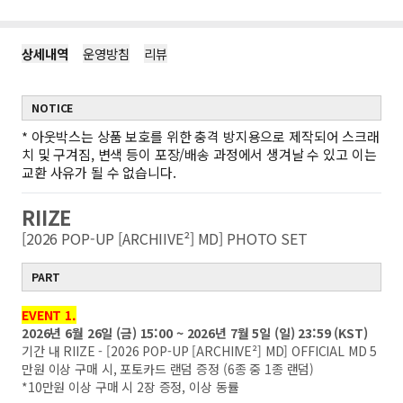
상세내역
운영방침
리뷰
NOTICE
*
아웃박스는 상품 보호를 위한 충격 방지용으로 제작되어 스크래
치 및 구겨짐, 변색 등이 포장/배송 과정에서 생겨날 수 있고 이는
교환 사유가 될 수 없습니다.
RIIZE
[2026 POP-UP [ARCHIIVE²] MD] PHOTO SET
PART
EVENT 1.
2026년 6월 26일 (금) 15:00 ~ 2026년 7월 5일 (일) 23:59 (KST)
기간 내 RIIZE - [2026 POP-UP [ARCHIIVE²] MD] OFFICIAL MD 5
만원 이상 구매 시, 포토카드 랜덤 증정 (6종 중 1종 랜덤)
*10만원 이상 구매 시 2장 증정, 이상 동률