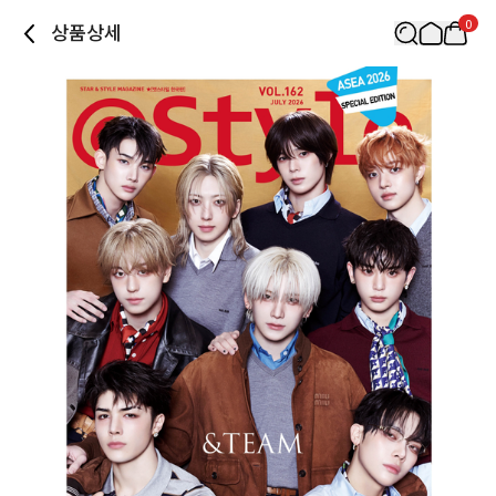
0
상품상세