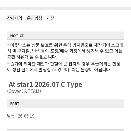
상세내역
운영방침
리뷰
NOTICE
*
아웃박스는 상품 보호를 위한 충격 방지용으로 제작되어 스크래
치 및 구겨짐, 변색 등이 포장/배송 과정에서 생겨날 수 있고 이는
교환 사유가 될 수 없습니다.
*
습기에 취약한 재질과 판형이 큰 잡지의 경우 우글거리는 현상
이 생산 단계에서 발생할 수 있으며, 이는 불량이 아닙니다.
At star1 2026.07 C Type
(Cover : &TEAM)
PART
발행 : 26-06-19