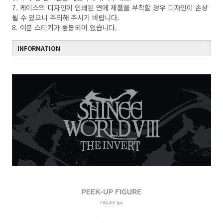
7. 케이스의 디자인이 인쇄된 면에 제품을 부착할 경우 디자인이 손상
될 수 있으니 주의해 주시기 바랍니다.
8. 여분 스티커가 동봉되어 있습니다.
INFORMATION