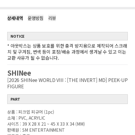
상세내역
운영방침
리뷰
NOTICE
*
아웃박스는 상품 보호를 위한 충격 방지용으로 제작되어 스크래
치 및 구겨짐, 변색 등이 포장/배송 과정에서 생겨날 수 있고 이는
교환 사유가 될 수 없습니다.
SHINee
[2026 SHINee WORLD VIII : [THE INVERT] MD] PEEK-UP
FIGURE
PART
상품 : 피크업 피규어 (1pc)
소재 : PVC, ACRYLIC
사이즈 : 39 X 28 X 21 ~ 45 X 33 X 34 (MM)
판매원 : SM ENTERTAINMENT