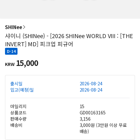
SHINee
샤이니 (SHINee) - [2026 SHINee WORLD VIII : [THE
INVERT] MD] 피크업 피규어
D-14
15,000
KRW
출시일
2026-08-24
입고(예정)일
2026-08-24
마일리지
15
상품코드
GD00163165
판매수량
3,156
배송비
3,000원 (3만원 이상 무료
배송)