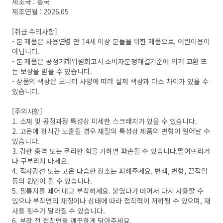
제조국 : 중국
제조연월 : 2026.05
[취급 주의사항]
- 본 제품은 사용연령 만 14세 이상 분들을 위한 제품으로, 어린이용이
아닙니다.
- 본 제품은 공정거래위원회고시 소비자분쟁해결기준에 의거 교환 또
는 보상을 받을 수 있습니다.
- 상품의 색상은 모니터 사양에 따라 실제 색상과 다소 차이가 있을 수
있습니다.
[주의사항]
1. 소재 및 공정과정 특성상 미세한 스크래치가 있을 수 있습니다.
2. 고온에 장시간 노출될 경우 재질의 특성상 제품의 변형이 일어날 수
있습니다.
3. 강한 충격 또는 무리한 힘을 가하면 파손될 수 있습니다.떨어뜨리거
나 구부리지 마세요.
4. 직사광선 또는 고온 다습한 장소는 피해주세요. 변색, 변형, 끈적임
등의 원인이 될 수 있습니다.
5. 필름지를 떼어 내고 부착하세요. 붙였다가 떼어서 다시 사용할 수
있으나 부착면의 재질이나 상태에 따라 접착력이 저하될 수 있으며, 재
사용 횟수가 달라질 수 있습니다.
6. 부착 전 접착면을 깨끗하게 닦아주세요.