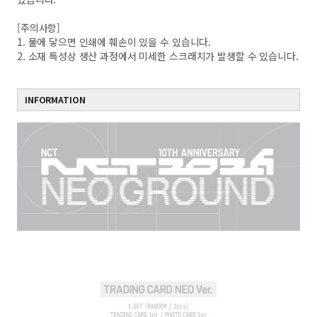
[주의사항]
1. 물에 닿으면 인쇄에 훼손이 있을 수 있습니다.
2. 소재 특성상 생산 과정에서 미세한 스크래치가 발생할 수 있습니다.
INFORMATION