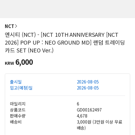
NCT
엔시티 (NCT) - [NCT 10TH ANNIVERSARY [NCT
2026] POP UP : NEO GROUND MD] 랜덤 트레이딩
카드 SET (NEO Ver.)
6,000
KRW
출시일
2026-08-05
입고(예정)일
2026-08-05
마일리지
6
상품코드
GD00162497
판매수량
4,678
배송비
3,000원 (3만원 이상 무료
배송)