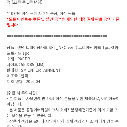
정 (21종 중 1종 랜덤)
*10만원 이상 구매 시 2장 증정, 이상 동률
*모든 이벤트는 쿠폰 및 할인 금액을 제외한 최종 결제 완료 금액 기준
입니다.
=============================================
상품 : 랜덤 트레이딩카드 SET_NEO ver. ( 트레이딩 카드 1pc. 셀카
포토카드 1pc )
소재 : PAPER
사이즈 : 55 X 85 (MM)
판매원 : SM ENTERTAINMENT
제조국 : 한국
제조 연월 : 2026.04
[취급 시 주의사항]
- 본 제품은 사용연령 만 14세 이상 분들을 위한 제품으로, 어린이용이
아닙니다.
- 본 제품은 공정거래위원회고시 소비자분쟁해결기준에 의거 교환 또
는 보상을 받을 수 있습니다.
- 상품의 색상은 모니터 사양에 따라 실제 색상과 다소 차이가 있을 수
있습니다.