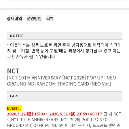
상세내역
운영방침
리뷰
NOTICE
*
아웃박스는 상품 보호를 위한 충격 방지용으로 제작되어 스크래
치 및 구겨짐, 변색 등이 포장/배송 과정에서 생겨날 수 있고 이는
교환 사유가 될 수 없습니다.
NCT
[NCT 10TH ANNIVERSARY [NCT 2026] POP UP : NEO
GROUND MD] RANDOM TRADING CARD (NEO Ver.)
PART
EVENT.
2026.5.22 (금) 15:00 ~ 2026.5.31 (일) 23:59 (KST)
기간 내 NCT
- [NCT 10TH ANNIVERSARY [NCT 2026] POP UP : NEO
GROUND MD] OFFICIAL MD 5만원 이상 구매 시, 포토카드 랜덤 증