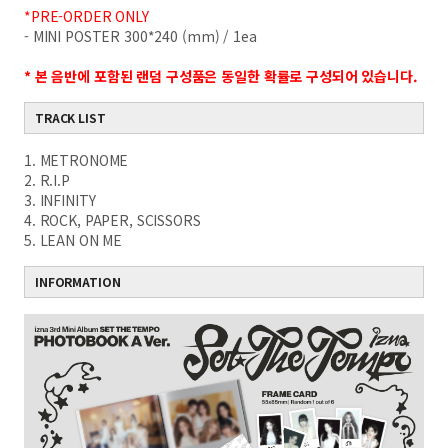
*PRE-ORDER ONLY
- MINI POSTER 300*240 (mm) / 1ea
* 본 음반에 포함된 랜덤 구성품은 동일한 확률로 구성되어 있습니다.
TRACK LIST
1. METRONOME
2. R.I.P
3. INFINITY
4. ROCK, PAPER, SCISSORS
5. LEAN ON ME
INFORMATION