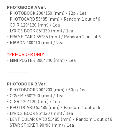
PHOTOBOOK A Ver.
- PHOTOBOOK 200*150 (mm) / 72p / 1ea
- PHOTOCARD 55*85 (mm) / Random 1 out of 6
- CD-R 120*120 (mm) / 1ea
- LYRICS BOOK 85*130 (mm) / 1ea
- FRAME CARD 55*85 (mm) / Random 1 out of 6
- RIBBON 400*10 (mm) / 2ea
*PRE-ORDER ONLY
- MINI POSTER 300*240 (mm) / 1ea
--------------
PHOTOBOOK B Ver.
- PHOTOBOOK 200*200 (mm) / 60p / 1ea
- COVER 760*200 (mm) / 1ea
- CD-R 120*120 (mm) / 1ea
- PHOTOCARD 55*85 (mm) / Random 1 out of 6
- LYRICS BOOK 85*130 (mm) / 1ea
- LENTICULAR CARD 55*85 (mm) / Random 1 out of 6
- STAR STICKER 90*90 (mm) / 1ea