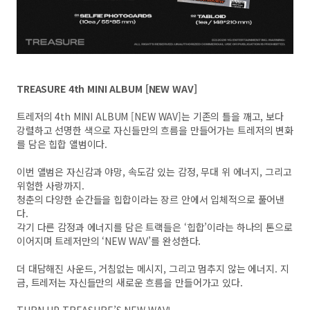
TREASURE 4th MINI ALBUM [NEW WAV]
트레저의 4th MINI ALBUM [NEW WAV]는 기존의 틀을 깨고, 보다
강렬하고 선명한 색으로 자신들만의 흐름을 만들어가는 트레저의 변화
를 담은 힙합 앨범이다.
이번 앨범은 자신감과 야망, 속도감 있는 감정, 무대 위 에너지, 그리고
위험한 사랑까지.
청춘의 다양한 순간들을 힙합이라는 장르 안에서 입체적으로 풀어낸
다.
각기 다른 감정과 에너지를 담은 트랙들은 ‘힙합’이라는 하나의 톤으로
이어지며 트레저만의 ‘NEW WAV’를 완성한다.
더 대담해진 사운드, 거침없는 메시지, 그리고 멈추지 않는 에너지. 지
금, 트레저는 자신들만의 새로운 흐름을 만들어가고 있다.
TURN UP TREASURE’S NEW WAV!