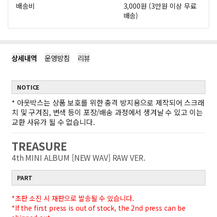
배송비
3,000원 (3만원 이상 무료
배송)
상세내역
운영방침
리뷰
NOTICE
*
아웃박스는 상품 보호를 위한 충격 방지용으로 제작되어 스크래
치 및 구겨짐, 변색 등이 포장/배송 과정에서 생겨날 수 있고 이는
교환 사유가 될 수 없습니다.
TREASURE
4th MINI ALBUM [NEW WAV] RAW VER.
PART
*초판 소진 시 재판으로 발송될 수 있습니다.
*If the first press is out of stock, the 2nd press can be