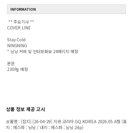
INFORMATION
** 주요기사 **
COVER LINE
Stay Cold
NINGNING
* 닝닝 커버 및 인터뷰화보 24페이지 예정
본문
230Pg 예정
상품 정보 제공 고시
상품명
:
[잡지] [26-04-29] 지큐 코리아 GQ KOREA 2026.05 A형 (표
지 : 에스파 : 닝닝 / 내지 : 에스파 : 닝닝 24p)