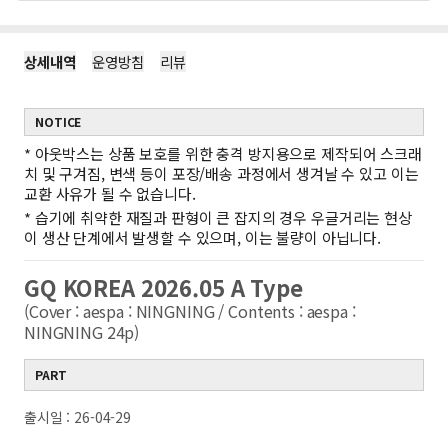
상세내역
운영방침
리뷰
NOTICE
*
아웃박스는 상품 보호를 위한 충격 방지용으로 제작되어 스크래
치 및 구겨짐, 변색 등이 포장/배송 과정에서 생겨날 수 있고 이는
교환 사유가 될 수 없습니다.
*
습기에 취약한 재질과 판형이 큰 잡지의 경우 우글거리는 현상
이 생산 단계에서 발생할 수 있으며, 이는 불량이 아닙니다.
GQ KOREA 2026.05 A Type
(Cover : aespa : NINGNING / Contents : aespa :
NINGNING 24p)
PART
출시일 : 26-04-29