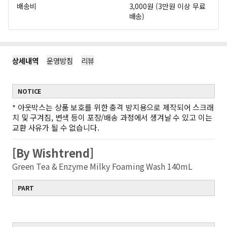
배송비
3,000원 (3만원 이상 무료
배송)
상세내역
운영방침
리뷰
NOTICE
*
아웃박스는 상품 보호를 위한 충격 방지용으로 제작되어 스크래
치 및 구겨짐, 변색 등이 포장/배송 과정에서 생겨날 수 있고 이는
교환 사유가 될 수 없습니다.
[By Wishtrend]
Green Tea & Enzyme Milky Foaming Wash 140mL
PART