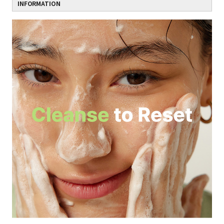
INFORMATION