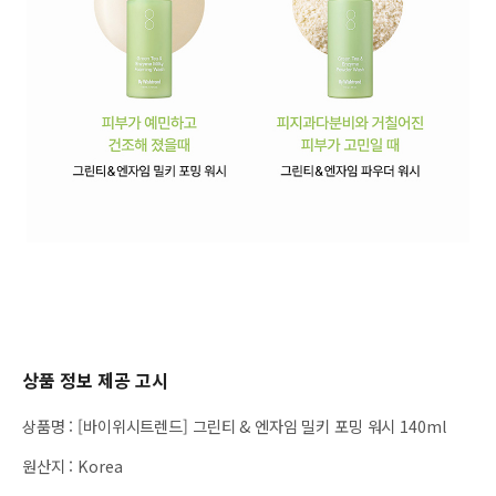
상품 정보 제공 고시
상품명
:
[바이위시트렌드] 그린티 & 엔자임 밀키 포밍 워시 140ml
원산지
:
Korea