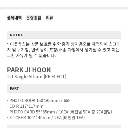
상세내역
운영방침
리뷰
NOTICE
*
아웃박스는 상품 보호를 위한 충격 방지용으로 제작되어 스크래
치 및 구겨짐, 변색 등이 포장/배송 과정에서 생겨날 수 있고 이는
교환 사유가 될 수 없습니다.
PARK JI HOON
1st Single Album [RE:FLECT]
PART
- PHOTO BOOK 150*300mm / 66P
- CD-R 117*117mm
- PHOTO CARD 55*85mm / 10EA (버전별 5EA 중 2EA랜덤)
- STICKER 100*140mm / 2EA (버전별 1EA)