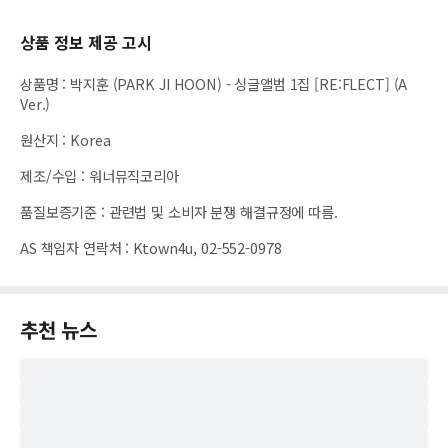
상품 정보 제공 고시
상품명
:
박지훈 (PARK JI HOON) - 싱글앨범 1집 [RE:FLECT] (A
Ver.)
원산지
:
Korea
제조/수입
:
워너뮤직코리아
품질보증기준
:
관련법 및 소비자 분쟁 해결규정에 따름.
AS 책임자 연락처
:
Ktown4u, 02-552-0978
추천 뉴스