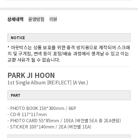
상세내역
운영방침
리뷰
NOTICE
*
아웃박스는 상품 보호를 위한 충격 방지용으로 제작되어 스크래
치 및 구겨짐, 변색 등이 포장/배송 과정에서 생겨날 수 있고 이는
교환 사유가 될 수 없습니다.
PARK JI HOON
1st Single Album [RE:FLECT] (A Ver.)
PART
- PHOTO BOOK 150*300mm / 66P
- CD-R 117*117mm
- PHOTO CARD 55*85mm / 10EA (버전별 5EA 중 2EA랜덤)
- STICKER 100*140mm / 2EA (버전별 1EA)