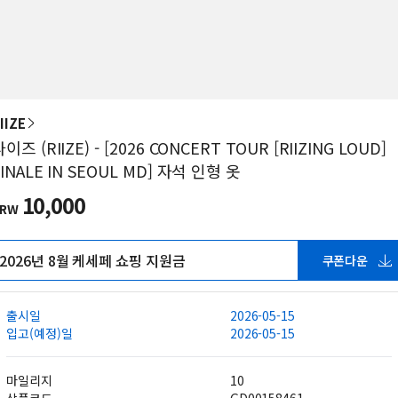
IIZE
이즈 (RIIZE) - [2026 CONCERT TOUR [RIIZING LOUD]
FINALE IN SEOUL MD] 자석 인형 옷
10,000
KRW
2026년 8월 케세페 쇼핑 지원금
쿠폰다운
출시일
2026-05-15
입고(예정)일
2026-05-15
마일리지
10