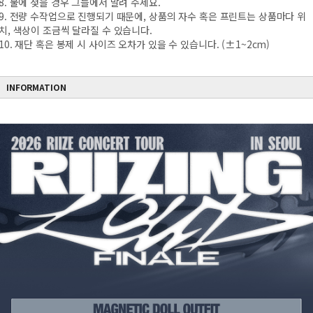
8. 물에 젖을 경우 그늘에서 말려 주세요.
9. 전량 수작업으로 진행되기 때문에, 상품의 자수 혹은 프린트는 상품마다 위
치, 색상이 조금씩 달라질 수 있습니다.
10. 재단 혹은 봉제 시 사이즈 오차가 있을 수 있습니다. (±1~2cm)
INFORMATION