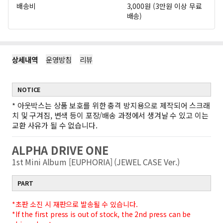
배송비
3,000원 (3만원 이상 무료
배송)
상세내역
운영방침
리뷰
NOTICE
*
아웃박스는 상품 보호를 위한 충격 방지용으로 제작되어 스크래
치 및 구겨짐, 변색 등이 포장/배송 과정에서 생겨날 수 있고 이는
교환 사유가 될 수 없습니다.
ALPHA DRIVE ONE
1st Mini Album [EUPHORIA] (JEWEL CASE Ver.)
PART
*초판 소진 시 재판으로 발송될 수 있습니다.
*If the first press is out of stock, the 2nd press can be