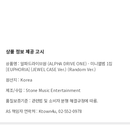
상품 정보 제공 고시
상품명
:
알파드라이브원 (ALPHA DRIVE ONE) - 미니앨범 1집
[EUPHORIA] (JEWEL CASE Ver.) (Random Ver.)
원산지
:
Korea
제조/수입
:
Stone Music Entertainment
품질보증기준
:
관련법 및 소비자 분쟁 해결규정에 따름.
AS 책임자 연락처
:
Ktown4u, 02-552-0978