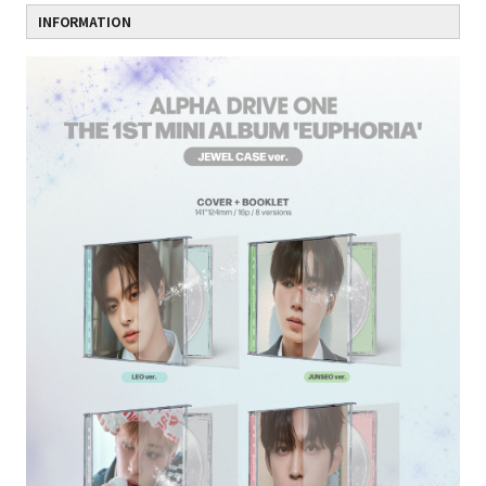
INFORMATION