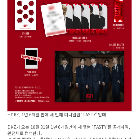
--DKZ, 1년 6개월 만에 세 번째 미니앨범 ‘TASTY’ 발매
DKZ가 오는 10월 31일 1년 6개월만에 새 앨범 ‘TASTY’를 공개하며,
완전체로 컴백한다.