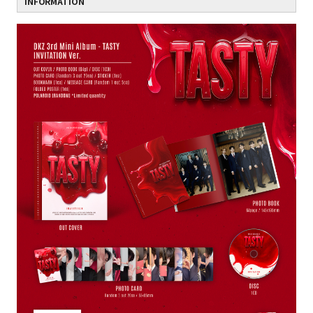
INFORMATION