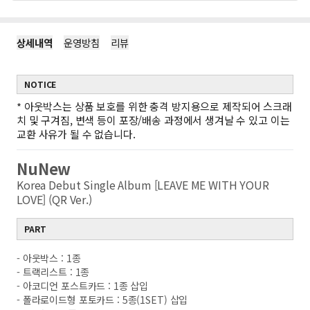
상세내역
운영방침
리뷰
NOTICE
*
아웃박스는 상품 보호를 위한 충격 방지용으로 제작되어 스크래
치 및 구겨짐, 변색 등이 포장/배송 과정에서 생겨날 수 있고 이는
교환 사유가 될 수 없습니다.
NuNew
Korea Debut Single Album [LEAVE ME WITH YOUR
LOVE] (QR Ver.)
PART
- 아웃박스 : 1종
- 트랙리스트 : 1종
- 아코디언 포스트카드 : 1종 삽입
- 폴라로이드형 포토카드 : 5종(1SET) 삽입