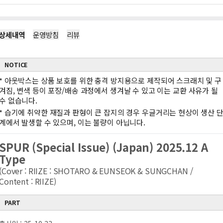
상세내역
운영방침
리뷰
NOTICE
*
아웃박스는 상품 보호를 위한 충격 방지용으로 제작되어 스크래치 및 구
겨짐, 변색 등이 포장/배송 과정에서 생겨날 수 있고 이는 교환 사유가 될
수 없습니다.
*
습기에 취약한 재질과 판형이 큰 잡지의 경우 우글거리는 현상이 생산 
계에서 발생할 수 있으며, 이는 불량이 아닙니다.
SPUR (Special Issue) (Japan) 2025.12 A
Type
(Cover : RIIZE : SHOTARO & EUNSEOK & SUNGCHAN /
Content : RIIZE)
PART