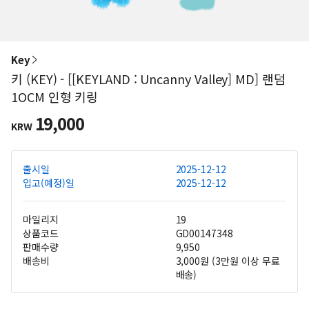
Key
키 (KEY) - [[KEYLAND : Uncanny Valley] MD] 랜덤
1OCM 인형 키링
19,000
KRW
출시일
2025-12-12
입고(예정)일
2025-12-12
마일리지
19
상품코드
GD00147348
판매수량
9,950
배송비
3,000원 (3만원 이상 무료
배송)