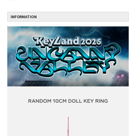
INFORMATION