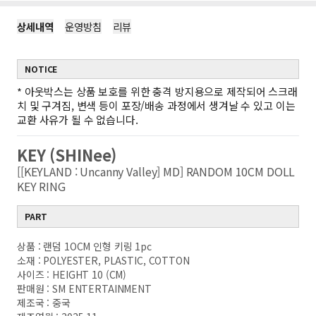
상세내역
운영방침
리뷰
NOTICE
*
아웃박스는 상품 보호를 위한 충격 방지용으로 제작되어 스크래
치 및 구겨짐, 변색 등이 포장/배송 과정에서 생겨날 수 있고 이는
교환 사유가 될 수 없습니다.
KEY (SHINee)
[[KEYLAND : Uncanny Valley] MD] RANDOM 10CM DOLL
KEY RING
PART
상품 : 랜덤 1OCM 인형 키링 1pc
소재 : POLYESTER, PLASTIC, COTTON
사이즈 : HEIGHT 10 (CM)
판매원 : SM ENTERTAINMENT
제조국 : 중국