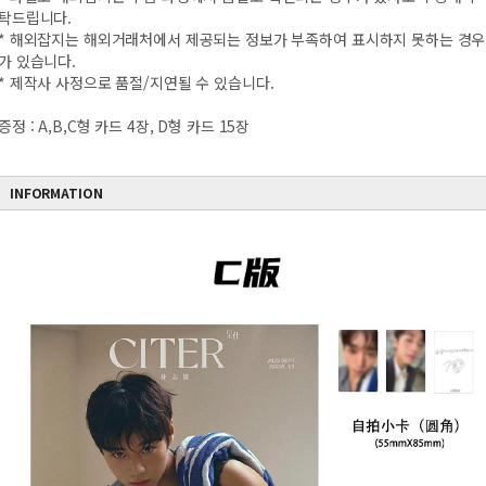
탁드립니다.
* 해외잡지는 해외거래처에서 제공되는 정보가 부족하여 표시하지 못하는 경우
가 있습니다.
* 제작사 사정으로 품절/지연될 수 있습니다.
증정 : A,B,C형 카드 4장, D형 카드 15장
INFORMATION