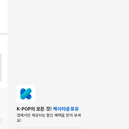
K-POP의 모든 것!
케이타운포유
앱에서만 제공되는 할인 혜택을 받아 보세
요!