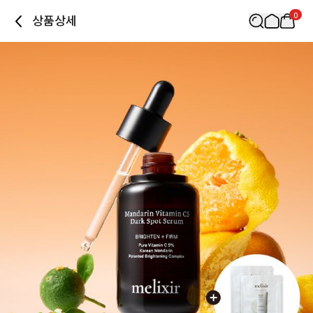
0
상품상세