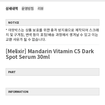
상세내역
운영방침
리뷰
NOTICE
*
아웃박스는 상품 보호를 위한 충격 방지용으로 제작되어 스크래
치 및 구겨짐, 변색 등이 포장/배송 과정에서 생겨날 수 있고 이는
교환 사유가 될 수 없습니다.
[Melixir] Mandarin Vitamin C5 Dark
Spot Serum 30ml
PART
INFORMATION