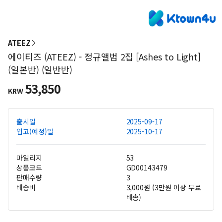
ATEEZ
에이티즈 (ATEEZ) - 정규앨범 2집 [Ashes to Light]
(일본반) (일반반)
53,850
KRW
출시일
2025-09-17
입고(예정)일
2025-10-17
마일리지
53
상품코드
GD00143479
판매수량
3
배송비
3,000원 (3만원 이상 무료
배송)