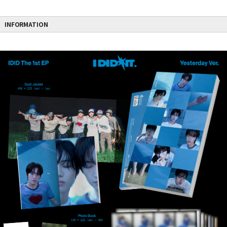
INFORMATION