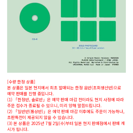
[수량 한정 상품]
본 상품은 일본 현지에서 최초 발매되는 한정 음반(초회생산반)으로
예약 판매를 진행 중입니다.
(1) 「한정반, 솔로반」은 예약 판매 마감 전이라도 현지 사정에 따라
주문 접수가 종료될 수 있으니, 미리 양해 말씀드립니다.
(2) 「일반반(통상반)」은 예약 판매 마감 이후에도 주문이 가능하나,
초판특전이 제공되지 않을 수 있습니다.
(3) 본 상품은 2025년 7월 2일(수)부터 일본 현지 판매점에서 판매 개
시가 됩니다.