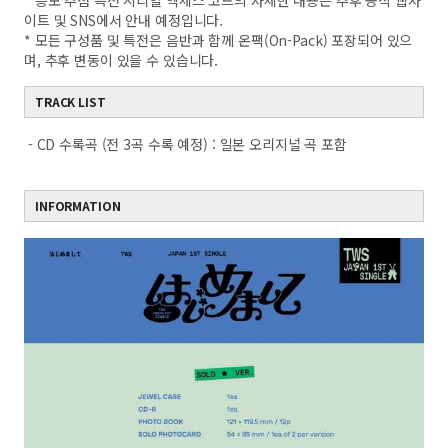
* 응모 추첨 특전 시리얼 엑세스 코드의 자세한 내용은 추후 공식 웹사
이트 및 SNS에서 안내 예정입니다.
* 모든 구성품 및 특전은 음반과 함께 온팩(On-Pack) 포장되어 있으
며, 추후 변동이 있을 수 있습니다.
TRACK LIST
- CD 수록곡 (전 3곡 수록 예정) : 일본 오리지널 곡 포함
INFORMATION