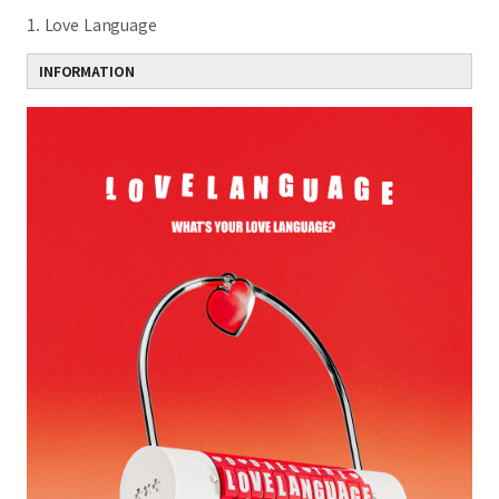
1. Love Language
INFORMATION