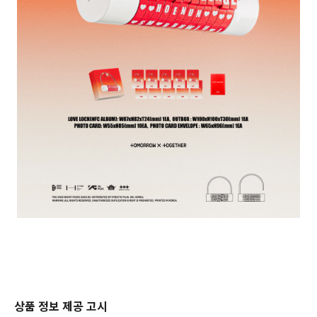
상품 정보 제공 고시