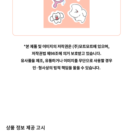
상품 정보 제공 고시