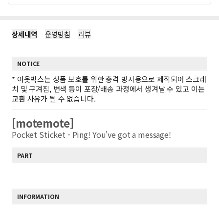
상세내역
운영방침
리뷰
NOTICE
*
아웃박스는 상품 보호를 위한 충격 방지용으로 제작되어 스크래
치 및 구겨짐, 변색 등이 포장/배송 과정에서 생겨날 수 있고 이는
교환 사유가 될 수 없습니다.
[motemote]
Pocket Sticket - Ping! You've got a message!
PART
INFORMATION