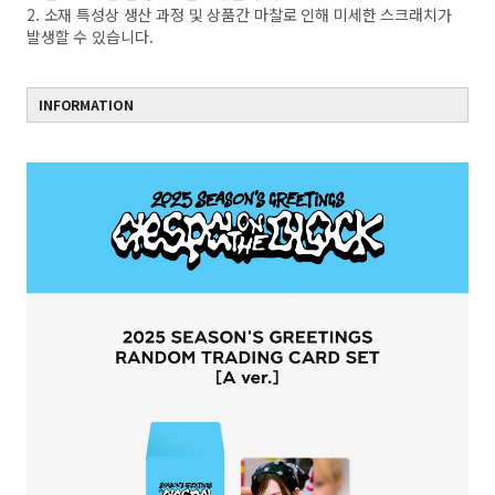
2. 소재 특성상 생산 과정 및 상품간 마찰로 인해 미세한 스크래치가
발생할 수 있습니다.
INFORMATION