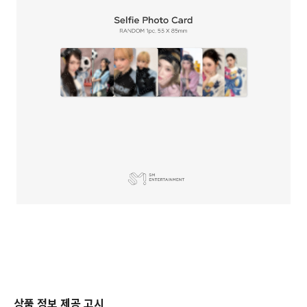
상품 정보 제공 고시