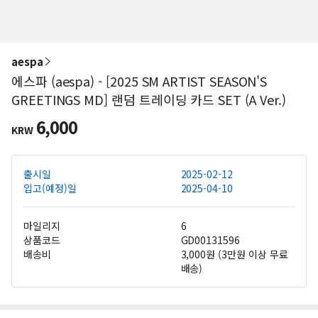
aespa
에스파 (aespa) - [2025 SM ARTIST SEASON'S
GREETINGS MD] 랜덤 트레이딩 카드 SET (A Ver.)
6,000
KRW
출시일
2025-02-12
입고(예정)일
2025-04-10
마일리지
6
상품코드
GD00131596
배송비
3,000원 (3만원 이상 무료
배송)