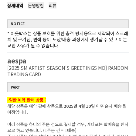
상세내역
운영방침
리뷰
NOTICE
*
아웃박스는 상품 보호를 위한 충격 방지용으로 제작되어 스크래
치 및 구겨짐, 변색 등이 포장/배송 과정에서 생겨날 수 있고 이는
교환 사유가 될 수 없습니다.
aespa
[2025 SM ARTIST SEASON'S GREETINGS MD] RANDOM
TRADING CARD
PART
-일반 예약 판매 상품 :
해당 상품은 예약 판매 상품으로
2025년 4월 10일
이후 순차 배송 될
예정입니다.
여러 상품을 하나의 주문 건으로 결제할 경우, 케타포는 합배송을 원칙
으로 하고 있습니다. (1주문 건 = 1배송)