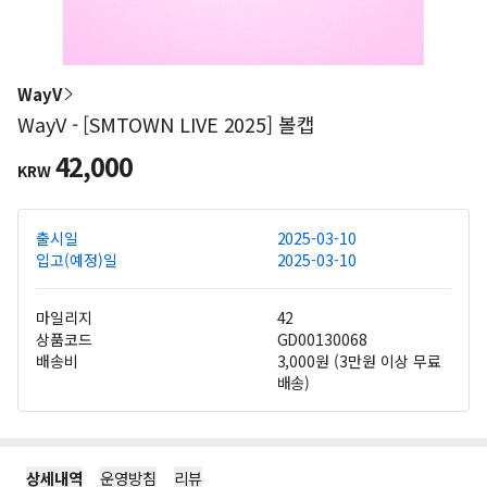
WayV
WayV - [SMTOWN LIVE 2025] 볼캡
42,000
KRW
출시일
2025-03-10
입고(예정)일
2025-03-10
마일리지
42
상품코드
GD00130068
배송비
3,000원 (3만원 이상 무료
배송)
상세내역
운영방침
리뷰