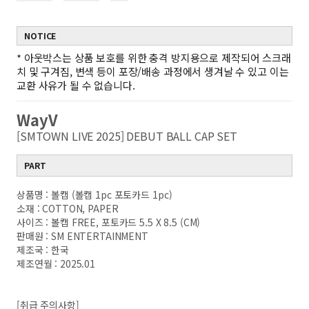
NOTICE
*
아웃박스는 상품 보호를 위한 충격 방지용으로 제작되어 스크래
치 및 구겨짐, 변색 등이 포장/배송 과정에서 생겨날 수 있고 이는
교환 사유가 될 수 없습니다.
WayV
[SMTOWN LIVE 2025] DEBUT BALL CAP SET
PART
상품명 : 볼캡 (볼캡 1pc 포토카드 1pc)
소재 : COTTON, PAPER
사이즈 : 볼캡 FREE, 포토카드 5.5 X 8.5 (CM)
판매원 : SM ENTERTAINMENT
제조국 : 한국
제조연월 : 2025.01
[취급 주의사항]