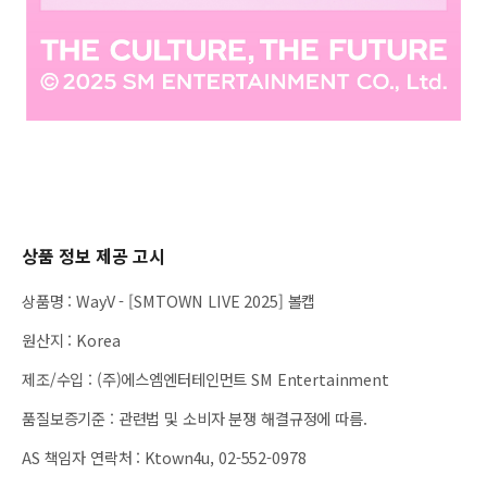
상품 정보 제공 고시
상품명
:
WayV - [SMTOWN LIVE 2025] 볼캡
원산지
:
Korea
제조/수입
:
(주)에스엠엔터테인먼트 SM Entertainment
품질보증기준
:
관련법 및 소비자 분쟁 해결규정에 따름.
AS 책임자 연락처
:
Ktown4u, 02-552-0978