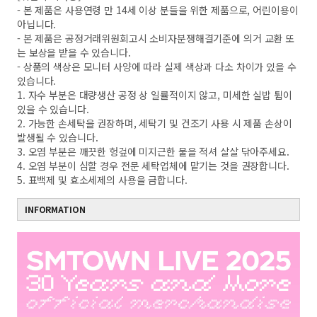
- 본 제품은 사용연령 만 14세 이상 분들을 위한 제품으로, 어린이용이
아닙니다.
- 본 제품은 공정거래위원회고시 소비자분쟁해결기준에 의거 교환 또
는 보상을 받을 수 있습니다.
- 상품의 색상은 모니터 사양에 따라 실제 색상과 다소 차이가 있을 수
있습니다.
1. 자수 부분은 대량생산 공정 상 일률적이지 않고, 미세한 실밥 튐이
있을 수 있습니다.
2. 가능한 손세탁을 권장하며, 세탁기 및 건조기 사용 시 제품 손상이
발생될 수 있습니다.
3. 오염 부분은 깨끗한 헝겊에 미지근한 물을 적셔 살살 닦아주세요.
4. 오염 부분이 심할 경우 전문 세탁업체에 맡기는 것을 권장합니다.
5. 표백제 및 효소세제의 사용을 금합니다.
INFORMATION