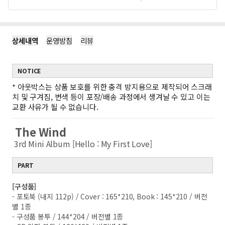
상세내역
운영방침
리뷰
NOTICE
*
아웃박스는 상품 보호를 위한 충격 방지용으로 제작되어 스크래
치 및 구겨짐, 변색 등이 포장/배송 과정에서 생겨날 수 있고 이는
교환 사유가 될 수 없습니다.
The Wind
3rd Mini Album [Hello : My First Love]
PART
[구성품]
- 포토북 (내지 112p) / Cover : 165*210, Book : 145*210 / 버전
별 1종
- 구성품 봉투 / 144*204 / 버전별 1종