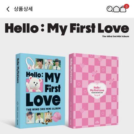
0
상품상세