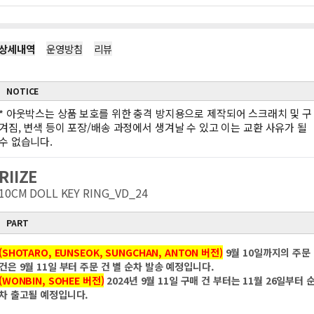
상세내역
운영방침
리뷰
NOTICE
*
아웃박스는 상품 보호를 위한 충격 방지용으로 제작되어 스크래치 및 구
겨짐, 변색 등이 포장/배송 과정에서 생겨날 수 있고 이는 교환 사유가 될
수 없습니다.
RIIZE
10CM DOLL KEY RING_VD_24
PART
(SHOTARO, EUNSEOK, SUNGCHAN, ANTON 버전)
9월 10일까지의 주문
건은 9월 11일 부터 주문 건 별 순차 발송 예정입니다.
(WONBIN, SOHEE 버전)
2024년 9월 11일 구매 건 부터는 11월 26일부터 
차 출고될 예정입니다.