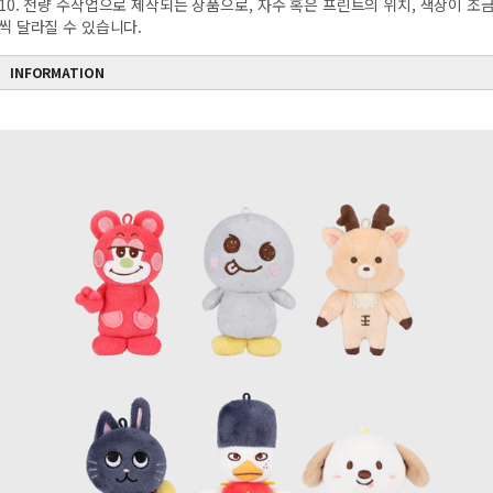
10. 전량 수작업으로 제작되는 상품으로, 자수 혹은 프린트의 위치, 색상이 조
씩 달라질 수 있습니다.
INFORMATION