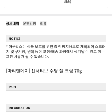
배송)
상세내역
운영방침
리뷰
NOTICE
*
아웃박스는 상품 보호를 위한 충격 방지용으로 제작되어 스크래
치 및 구겨짐, 변색 등이 포장/배송 과정에서 생겨날 수 있고 이는
교환 사유가 될 수 없습니다.
[마리엔메이] 센서티브 수딩 젤 크림 70g
PART
INFORMATION