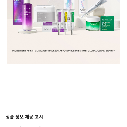
상품 정보 제공 고시