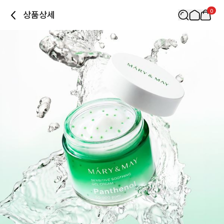
0
상품상세