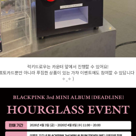
럭키드로우는 카운터 앞에서 진행할 수 있어요!
포토카드뿐만 아니라 푸짐한 상품이 있는 가챠 이벤트에도 참여할 수 있답니다 
✧ ̫ ✧ )