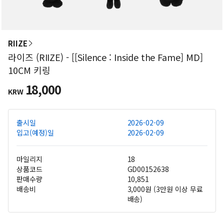
RIIZE
라이즈 (RIIZE) - [[Silence : Inside the Fame] MD]
10CM 키링
18,000
KRW
출시일
2026-02-09
입고(예정)일
2026-02-09
마일리지
18
상품코드
GD00152638
판매수량
10,851
배송비
3,000원 (3만원 이상 무료
배송)