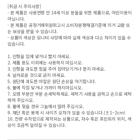
[취급 시 주의사항]
- 본 제품은 사용연령 만 14세 이상 분들을 위한 제품으로, 어린이용이
아닙니다.
- 본 제품은 공정거래위원회고시 소비자분쟁해결기준에 의거 교환 또
는 보상을 받을 수 있습니다.
- 상품의 색상은 모니터 사양에 따라 실제 색상과 다소 차이가 있을 수
있습니다.
1. 인형을 입에 넣거나 빨지 마세요.
2. 제품 용도 이외에는 사용하지 마십시오.
3. 인형을 과도한 힘을 주어 잡아당기거나 뜯지 마세요.
4. 날카로운 것으로 긁지 마세요.
5. 원단에 과도한 마찰은 원단 손상을 야기합니다.
6. 불에 직접 닿거나 가까이 하지마십시오.
7. 오염 부분만 부분 손세탁하세요. 세탁기 사용을 금하고 손으로 세탁
하여 주십시오.
8. 물에 젖을 경우 그늘에서 말려 주십시오.
9. 재단 혹은 봉제 시 사이즈 오차가 있을 수 있습니다.(±1~2cm)
10. 전량 수작업으로 제작되는 상품으로, 자수 혹은 프린트의 위치, 색
상이 조금씩 달라질 수 있습니다.