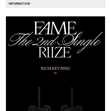
INFORMATION