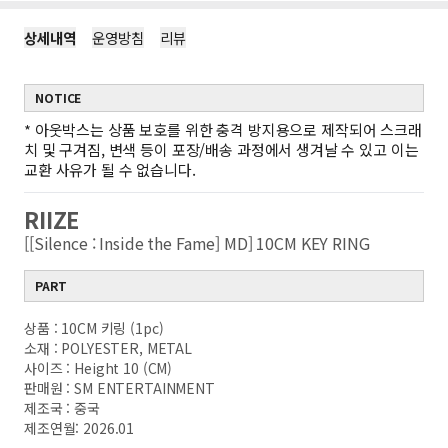
상세내역
운영방침
리뷰
NOTICE
*
아웃박스는 상품 보호를 위한 충격 방지용으로 제작되어 스크래
치 및 구겨짐, 변색 등이 포장/배송 과정에서 생겨날 수 있고 이는
교환 사유가 될 수 없습니다.
RIIZE
[[Silence : Inside the Fame] MD] 10CM KEY RING
PART
상품 : 10CM 키링 (1pc)
소재 : POLYESTER, METAL
사이즈 : Height 10 (CM)
판매원 : SM ENTERTAINMENT
제조국 : 중국
제조연월: 2026.01