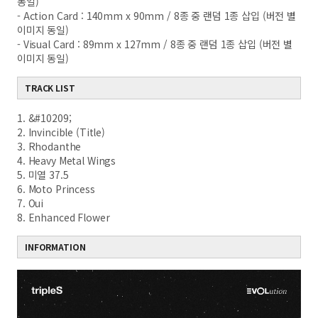
동일)
- Action Card : 140mm x 90mm / 8종 중 랜덤 1종 삽입 (버전 별
이미지 동일)
- Visual Card : 89mm x 127mm / 8종 중 랜덤 1종 삽입 (버전 별
이미지 동일)
TRACK LIST
1. &#10209;
2. Invincible (Title)
3. Rhodanthe
4. Heavy Metal Wings
5. 미열 37.5
6. Moto Princess
7. Oui
8. Enhanced Flower
INFORMATION