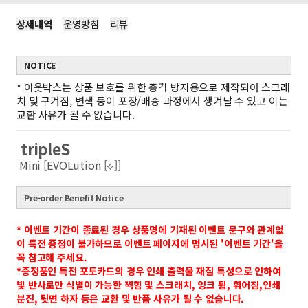
상세내역
운영방침
리뷰
NOTICE
*
아웃박스는 상품 보호를 위한 충격 방지용으로 제작되어 스크래
치 및 구겨짐, 변색 등이 포장/배송 과정에서 생겨날 수 있고 이는
교환 사유가 될 수 없습니다.
tripleS
Mini [EVOLution [⟡]]
Pre-order Benefit Notice
* 이벤트 기간이 종료된 경우 상품명에 기재된 이벤트 문구와 관계없
이 특전 증정이 불가하므로 이벤트 페이지에 명시된 '이벤트 기간'을
꼭 참고해 주세요.
*증정품인 특전 포토카드의 경우 인쇄 출력물 재질 특성으로 인하여
빛 반사로만 식별이 가능한 찍힘 및 스크래치, 잉크 튐, 휘어짐,인쇄
분진, 뒷면 하자 등은 교환 및 반품 사유가 될 수 없습니다.