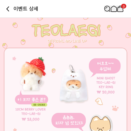
0
이벤트 상세