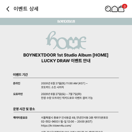
0
이벤트 상세