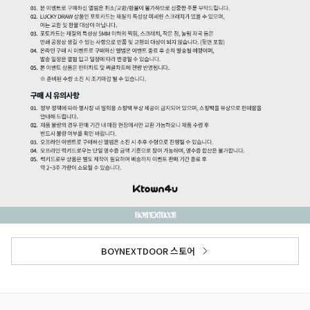
BOYNEXTDOOR 스토어