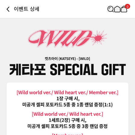
0
이벤트 상세